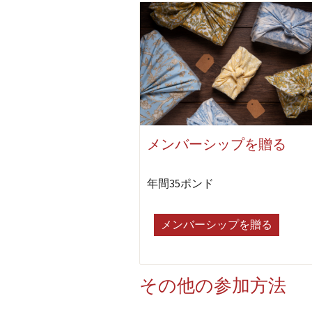
メンバーシップを贈る
年間35ポンド
メンバーシップを贈る
その他の参加方法