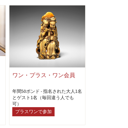
ワン・プラス・ワン会員
年間50ポンド - 指名された大人1名
とゲスト1名（毎回違う人でも
可）
プラスワンで参加