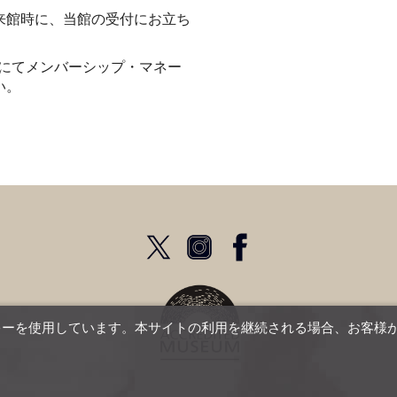
来館時に、当館の受付にお立ち
4640にてメンバーシップ・マネー
い。
キーを使用しています。本サイトの利用を継続される場合、お客様