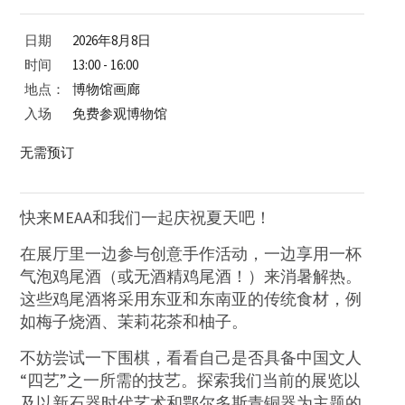
日期
2026年8月8日
时间
13:00 - 16:00
地点：
博物馆画廊
入场
免费参观博物馆
无需预订
快来MEAA和我们一起庆祝夏天吧！
在展厅里一边参与创意手作活动，一边享用一杯
气泡鸡尾酒（或无酒精鸡尾酒！）来消暑解热。
这些鸡尾酒将采用东亚和东南亚的传统食材，例
如梅子烧酒、茉莉花茶和柚子。
不妨尝试一下围棋，看看自己是否具备中国文人
“四艺”之一所需的技艺。探索我们当前的展览以
及以新石器时代艺术和鄂尔多斯青铜器为主题的