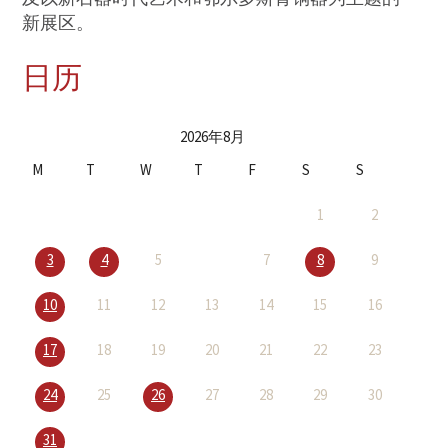
新展区。
日历
2026年8月
M
T
W
T
F
S
S
1
2
3
4
5
7
8
9
10
11
12
13
14
15
16
17
18
19
20
21
22
23
24
25
26
27
28
29
30
31