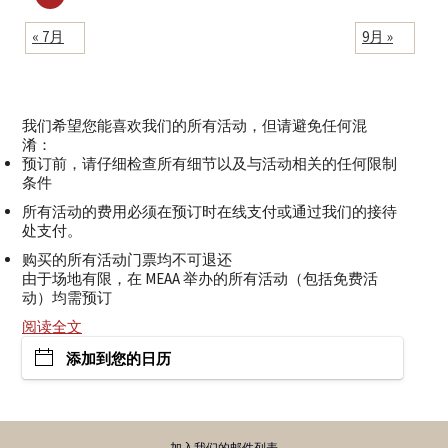
« 7月
9月 »
我们希望您能喜欢我们的所有活动，但请避免任何混
淆：
预订前，请仔细检查所有细节以及与活动相关的任何限制
条件
所有活动的费用必须在预订时在线支付或通过我们的接待
处支付。
购买的所有活动门票均不可退还
由于场地有限，在 MEAA 举办的所有活动（包括免费活
动）均需预订
阅读全文
添加到您的日历