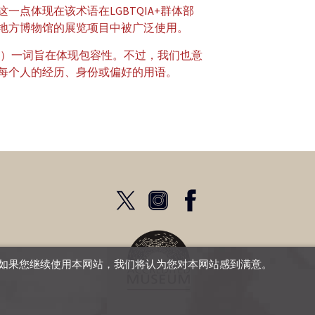
一点体现在该术语在LGBTQIA+群体部
地方博物馆的展览项目中被广泛使用。
eer）一词旨在体现包容性。不过，我们也意
每个人的经历、身份或偏好的用语。
验。如果您继续使用本网站，我们将认为您对本网站感到满意。