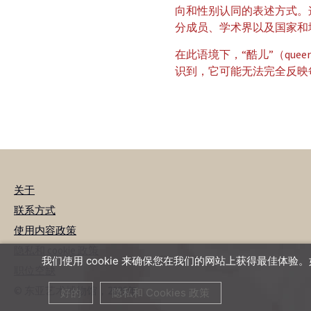
向和性别认同的表述方式。这
分成员、学术界以及国家和
在此语境下，“酷儿”（qu
识到，它可能无法完全反映
关于
联系方式
使用内容政策
隐私和 cookie 政策
我们使用 cookie 来确保您在我们的网站上获得最佳体
职位空缺
© 东亚艺术博物馆，2026年
好的
隐私和 Cookies 政策