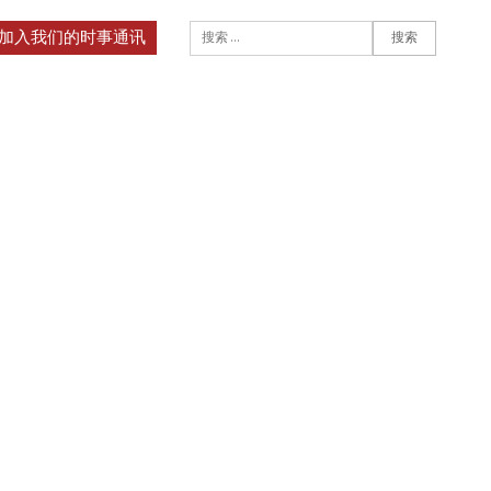
搜索
加入我们的时事通讯
搜索