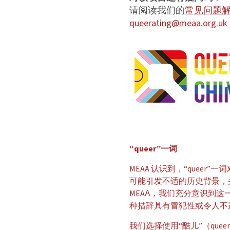
请阅读我们的
常见问题解
queerating@meaa.org.uk
“queer”一词
MEAA 认识到，“queer”
可能引发不适的历史背景，
MEAA，我们充分意识到
种措辞具有冒犯性或令人不
我们选择使用“酷儿”（qu