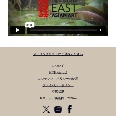
メーリングリストにご登録ください
について
お問い合わせ
コンテンツ・ポリシーの使用
プライバシーポリシー
空席状況
© 東アジア美術館、2026年