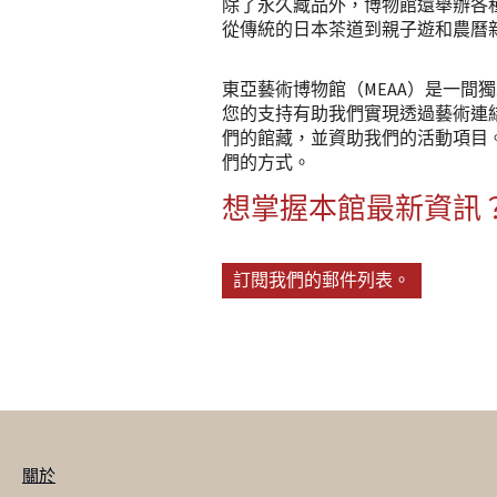
除了永久藏品外，博物館還舉辦各種
從傳統的日本茶道到親子遊和農曆
東亞藝術博物館（MEAA）是一間
您的支持有助我們實現透過藝術連
們的館藏，並資助我們的活動項目
們的方式。
想掌握本館最新資訊
訂閱我們的郵件列表。
關於