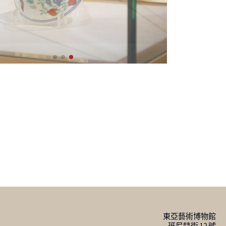
東亞藝術博物館