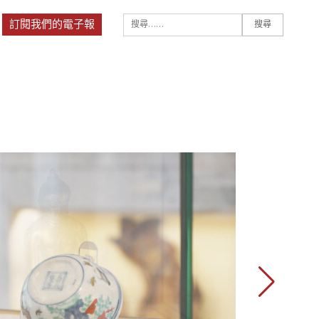
搜尋：
訂閱我們的電子報
搜尋