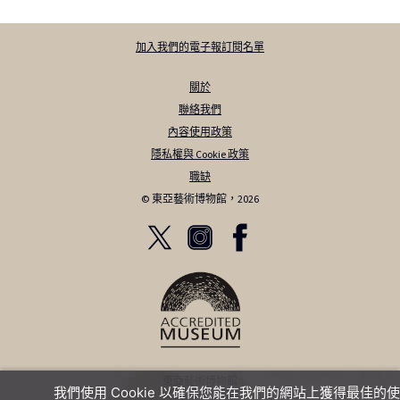
加入我們的電子報訂閱名單
關於
聯絡我們
內容使用政策
隱私權與 Cookie 政策
職缺
© 東亞藝術博物館，2026
東亞藝術博物館
我們使用 Cookie 以確保您能在我們的網站上獲得最佳的使
班尼特街 12 號