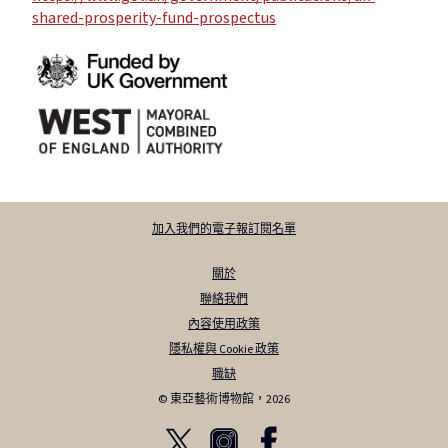
shared-prosperity-fund-prospectus
加入我們的電子報訂閱名單
關於
聯絡我們
內容使用政策
隱私權與 Cookie 政策
職缺
© 東亞藝術博物館，2026